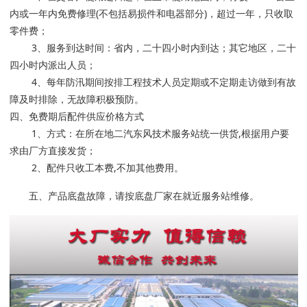
内或一年内免费修理(不包括易损件和电器部分)，超过一年，只收取
零件费；
3、服务到达时间：省内，二十四小时内到达；其它地区，二十
四小时内派出人员；
4、每年防汛期间按排工程技术人员定期或不定期走访做到有故
障及时排除，无故障积极预防。
四、免费期后配件供应价格方式
1、方式：在所在地二汽东风技术服务站统一供货,根据用户要
求由厂方直接发货；
2、配件只收工本费,不加其他费用。
五、产品底盘故障，请按底盘厂家在就近服务站维修。