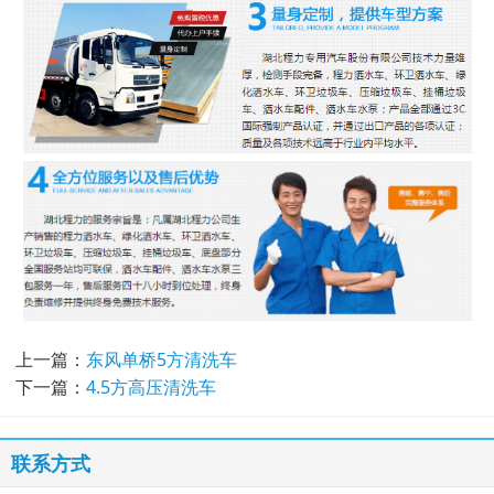
上一篇：
东风单桥5方清洗车
下一篇：
4.5方高压清洗车
联系方式