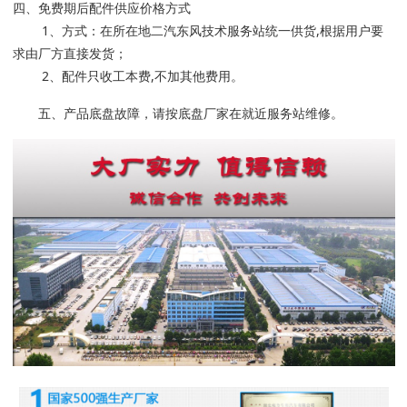
四、免费期后配件供应价格方式
1、方式：在所在地二汽东风技术服务站统一供货,根据用户要
求由厂方直接发货；
2、配件只收工本费,不加其他费用。
五、产品底盘故障，请按底盘厂家在就近服务站维修。