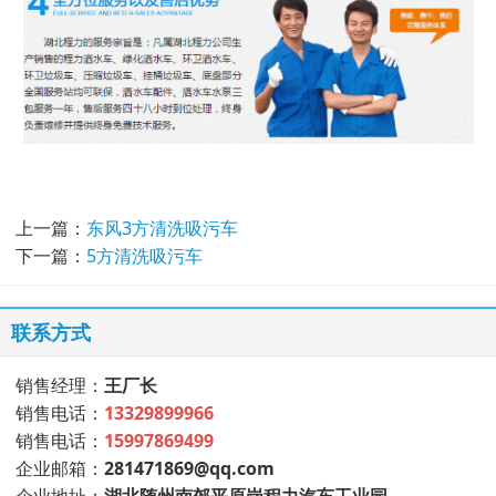
上一篇：
东风3方清洗吸污车
下一篇：
5方清洗吸污车
联系方式
销售经理：
王厂长
销售电话：
13329899966
销售电话：
15997869499
企业邮箱：
281471869@qq.com
企业地址：
湖北随州南郊平原岗程力汽车工业园