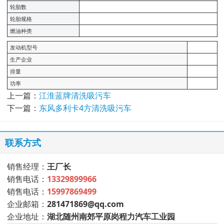
轮胎数
轮胎规格
燃油种类
发动机型号
生产企业
排量
功率
上一篇：
江淮蓝牌清洗吸污车
下一篇：
东风多利卡4方清洗吸污车
联系方式
销售经理：
王厂长
销售电话：
13329899966
销售电话：
15997869499
企业邮箱：
281471869@qq.com
企业地址：
湖北随州南郊平原岗程力汽车工业园