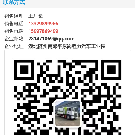
联系方式
销售经理：
王厂长
销售电话：
13329899966
销售电话：
15997869499
企业邮箱：
281471869@qq.com
企业地址：
湖北随州南郊平原岗程力汽车工业园