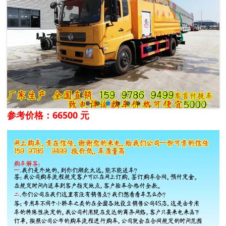
参考价格：66500 元