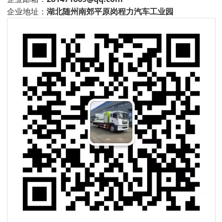
企业地址：
湖北随州南郊平原岗程力汽车工业园