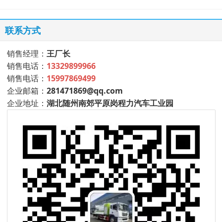
联系方式
销售经理：
王厂长
销售电话：
13329899966
销售电话：
15997869499
企业邮箱：
281471869@qq.com
企业地址：
湖北随州南郊平原岗程力汽车工业园