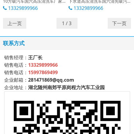
10方吸污车国六高压清洗车厂家报价多少
下水道高压清洗车国六清先吸污车报价多少
13329899966
13329899966
上一页
下一页
联系方式
销售经理：
王厂长
销售电话：
13329899966
销售电话：
15997869499
企业邮箱：
281471869@qq.com
企业地址：
湖北随州南郊平原岗程力汽车工业园