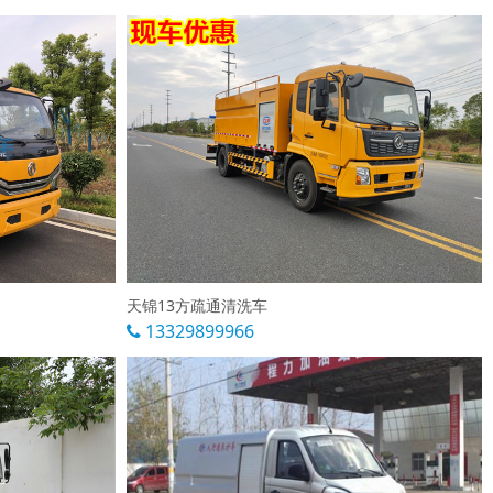
天锦13方疏通清洗车
13329899966