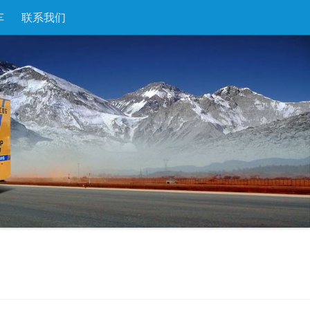
车
联系我们